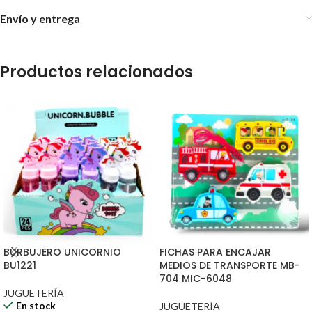
Envío y entrega
Productos relacionados
BURBUJERO UNICORNIO
FICHAS PARA ENCAJAR
BU1221
MEDIOS DE TRANSPORTE MB-
704 MIC-6048
JUGUETERÍA
En stock
JUGUETERÍA