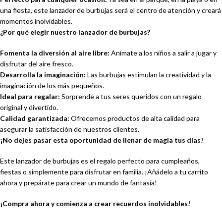
una fiesta, este lanzador de burbujas será el centro de atención y creará
momentos inolvidables.
¿Por qué elegir nuestro lanzador de burbujas?
Fomenta la diversión al aire libre:
Anímate a los niños a salir a jugar y
disfrutar del aire fresco.
Desarrolla la imaginación:
Las burbujas estimulan la creatividad y la
imaginación de los más pequeños.
Ideal para regalar:
Sorprende a tus seres queridos con un regalo
original y divertido.
Calidad garantizada:
Ofrecemos productos de alta calidad para
asegurar la satisfacción de nuestros clientes.
¡No dejes pasar esta oportunidad de llenar de magia tus días!
Este lanzador de burbujas es el regalo perfecto para cumpleaños,
fiestas o simplemente para disfrutar en familia. ¡Añádelo a tu carrito
ahora y prepárate para crear un mundo de fantasía!
¡Compra ahora y comienza a crear recuerdos inolvidables!