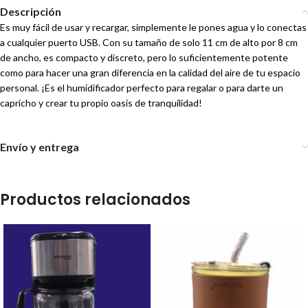
Descripción
Es muy fácil de usar y recargar, simplemente le pones agua y lo conectas
a cualquier puerto USB. Con su tamaño de solo 11 cm de alto por 8 cm
de ancho, es compacto y discreto, pero lo suficientemente potente
como para hacer una gran diferencia en la calidad del aire de tu espacio
personal. ¡Es el humidificador perfecto para regalar o para darte un
capricho y crear tu propio oasis de tranquilidad!
Envío y entrega
Productos relacionados