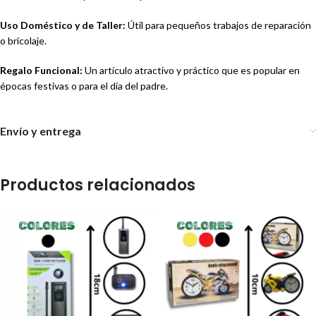
Uso Doméstico y de Taller:
Útil para pequeños trabajos de reparación
o bricolaje.
Regalo Funcional:
Un artículo atractivo y práctico que es popular en
épocas festivas o para el día del padre.
Envío y entrega
Productos relacionados