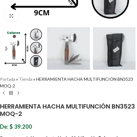
Haz clic para ampliar
Portada
»
Tienda
»
HERRAMIENTA HACHA MULTIFUNCIÓN BN3523
MOQ-2
HERRAMIENTA HACHA MULTIFUNCIÓN BN3523
MOQ-2
De:
$
39.200