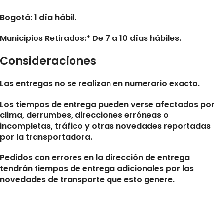
Bogotá: 1 día hábil.
Municipios Retirados:* De 7 a 10 días hábiles.
Consideraciones
Las entregas no se realizan en numerario exacto.
Los tiempos de entrega pueden verse afectados por
clima, derrumbes, direcciones erróneas o
incompletas, tráfico y otras novedades reportadas
por la transportadora.
Pedidos con errores en la dirección de entrega
tendrán tiempos de entrega adicionales por las
novedades de transporte que esto genere.