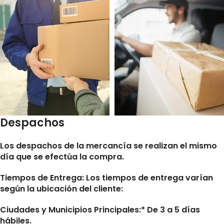
Despachos
Los despachos de la mercancía se realizan el mismo
día que se efectúa la compra.
Tiempos de Entrega:
Los tiempos de entrega varían
según la ubicación del cliente:
Ciudades y Municipios Principales:* De 3 a 5 días
hábiles.