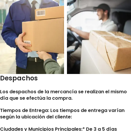
Despachos
Los despachos de la mercancía se realizan el mismo
día que se efectúa la compra.
Tiempos de Entrega:
Los tiempos de entrega varían
según la ubicación del cliente:
Ciudades y Municipios Principales:* De 3 a 5 días