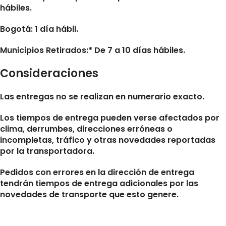
hábiles.
Bogotá: 1 día hábil.
Municipios Retirados:* De 7 a 10 días hábiles.
Consideraciones
Las entregas no se realizan en numerario exacto.
Los tiempos de entrega pueden verse afectados por
clima, derrumbes, direcciones erróneas o
incompletas, tráfico y otras novedades reportadas
por la transportadora.
Pedidos con errores en la dirección de entrega
tendrán tiempos de entrega adicionales por las
novedades de transporte que esto genere.