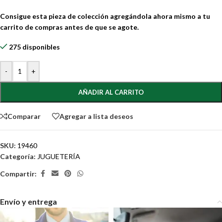
Consigue esta pieza de colección agregándola ahora mismo a tu
carrito de compras antes de que se agote.
275 disponibles
-
+
AÑADIR AL CARRITO
Comparar
Agregar a lista deseos
SKU:
19460
Categoría:
JUGUETERÍA
Compartir:
Envío y entrega