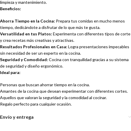
limpieza y mantenimiento.
Beneficios:
Ahorra Tiempo en la Cocina:
Prepara tus comidas en mucho menos
tiempo, dedicándote a disfrutar de lo que más te gusta.
Versatilidad en tus Platos:
Experimenta con diferentes tipos de corte
y crea recetas más creativas y atractivas.
Resultados Profesionales en Casa:
Logra presentaciones impecables
sin necesidad de ser un experto en la cocina.
Seguridad y Comodidad:
Cocina con tranquilidad gracias a su sistema
de seguridad y diseño ergonómico.
Ideal para:
Personas que buscan ahorrar tiempo en la cocina.
Amantes de la cocina que desean experimentar con diferentes cortes.
Aquellos que valoran la seguridad y la comodidad al cocinar.
Regalo perfecto para cualquier ocasión.
Envío y entrega