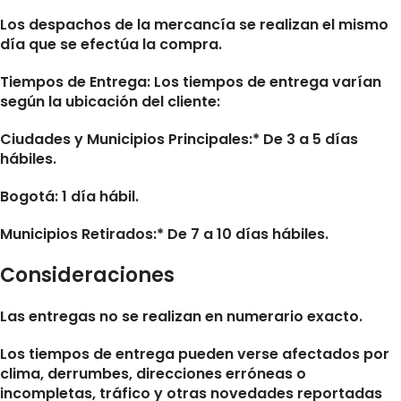
Los despachos de la mercancía se realizan el mismo
día que se efectúa la compra.
Tiempos de Entrega:
Los tiempos de entrega varían
según la ubicación del cliente:
Ciudades y Municipios Principales:* De 3 a 5 días
hábiles.
Bogotá: 1 día hábil.
Municipios Retirados:* De 7 a 10 días hábiles.
Consideraciones
Las entregas no se realizan en numerario exacto.
Los tiempos de entrega pueden verse afectados por
clima, derrumbes, direcciones erróneas o
incompletas, tráfico y otras novedades reportadas