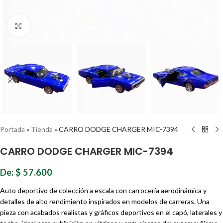
Haz clic para ampliar
Portada
»
Tienda
»
CARRO DODGE CHARGER MIC-7394
CARRO DODGE CHARGER MIC-7394
De:
$
57.600
Auto deportivo de colección a escala con carrocería aerodinámica y
detalles de alto rendimiento inspirados en modelos de carreras. Una
pieza con acabados realistas y gráficos deportivos en el capó, laterales y