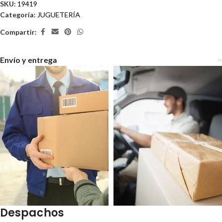
SKU:
19419
Categoría:
JUGUETERÍA
Compartir:
Envío y entrega
Despachos