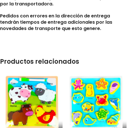
por la transportadora.
Pedidos con errores en la dirección de entrega
tendrán tiempos de entrega adicionales por las
novedades de transporte que esto genere.
Productos relacionados