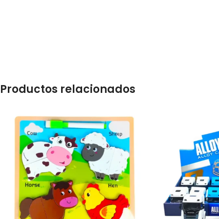
Productos relacionados