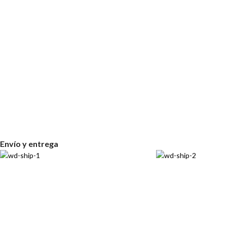
Envío y entrega