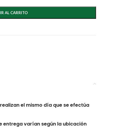
IR AL CARRITO
realizan el mismo día que se efectúa
 entrega varían según la ubicación