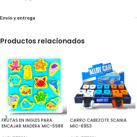
Envío y entrega
Productos relacionados
FRUTAS EN INGLES PARA
CARRO CABEZOTE SCANIA
ENCAJAR MADERA MIC-5988
MIC-6953