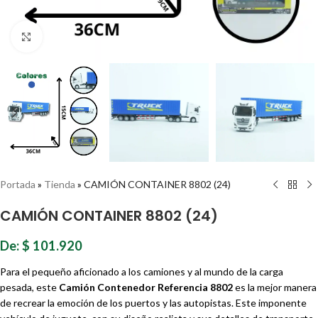
Haz clic para ampliar
Portada
»
Tienda
»
CAMIÓN CONTAINER 8802 (24)
CAMIÓN CONTAINER 8802 (24)
De:
$
101.920
Para el pequeño aficionado a los camiones y al mundo de la carga
pesada, este
Camión Contenedor Referencia 8802
es la mejor manera
de recrear la emoción de los puertos y las autopistas. Este imponente