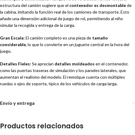
estructura del camión sugiere que el
contenedor es desmontable
de
la cabina, imitando la función real de los camiones de transporte. Esto
añade una dimensión adicional de juego de rol, permitiendo al niño
simular la recogida y entrega de la carga.
Gran Escala:
El camión completo es una pieza de
tamaño
considerable
, lo que lo convierte en un juguete central en la hora del
juego.
Detalles Fieles:
Se aprecian
detalles moldeados
en el contenedor,
como las puertas traseras de simulación y los paneles laterales, que
aumentan el realismo del modelo. El remolque cuenta con múltiples
ruedas o ejes de soporte, típico de los vehículos de carga larga.
Envío y entrega
Productos relacionados