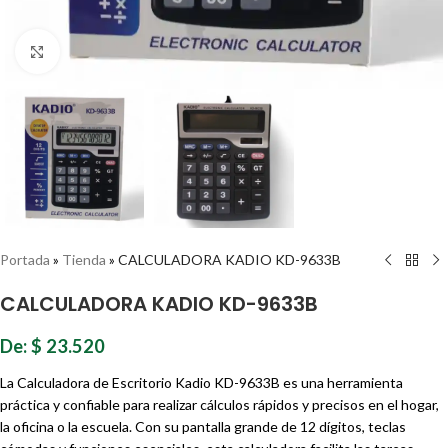
Haz clic para ampliar
Portada
»
Tienda
»
CALCULADORA KADIO KD-9633B
CALCULADORA KADIO KD-9633B
De:
$
23.520
La Calculadora de Escritorio Kadio KD-9633B es una herramienta
práctica y confiable para realizar cálculos rápidos y precisos en el hogar,
la oficina o la escuela. Con su pantalla grande de 12 dígitos, teclas