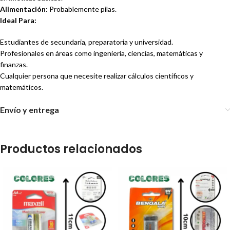
Alimentación:
Probablemente pilas.
Ideal Para:
Estudiantes de secundaria, preparatoria y universidad.
Profesionales en áreas como ingeniería, ciencias, matemáticas y
finanzas.
Cualquier persona que necesite realizar cálculos científicos y
matemáticos.
Envío y entrega
Productos relacionados