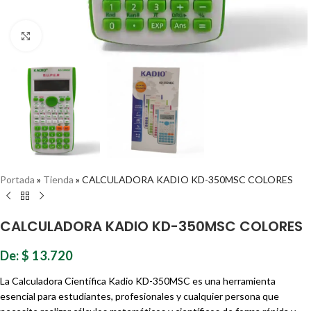
Haz clic para ampliar
Portada
»
Tienda
»
CALCULADORA KADIO KD-350MSC COLORES
CALCULADORA KADIO KD-350MSC COLORES
De:
$
13.720
La Calculadora Científica Kadio KD-350MSC es una herramienta
esencial para estudiantes, profesionales y cualquier persona que