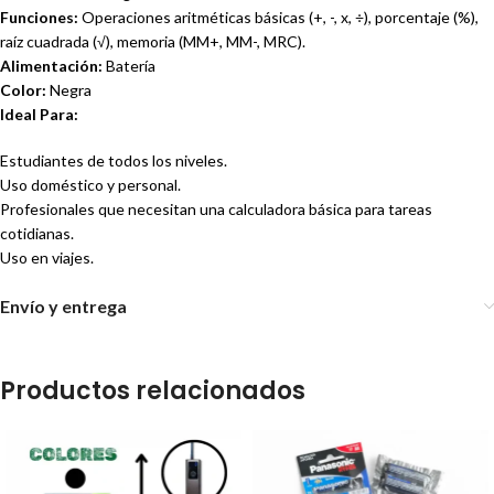
Funciones:
Operaciones aritméticas básicas (+, -, x, ÷), porcentaje (%),
raíz cuadrada (√), memoria (MM+, MM-, MRC).
Alimentación:
Batería
Color:
Negra
Ideal Para:
Estudiantes de todos los niveles.
Uso doméstico y personal.
Profesionales que necesitan una calculadora básica para tareas
cotidianas.
Uso en viajes.
Envío y entrega
Productos relacionados