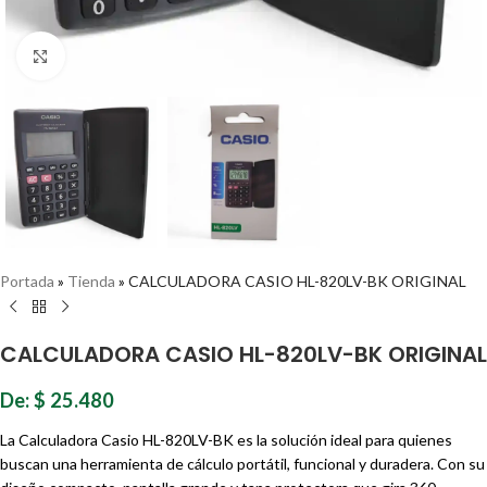
Haz clic para ampliar
Portada
»
Tienda
»
CALCULADORA CASIO HL-820LV-BK ORIGINAL
CALCULADORA CASIO HL-820LV-BK ORIGINAL
De:
$
25.480
La Calculadora Casio HL-820LV-BK es la solución ideal para quienes
buscan una herramienta de cálculo portátil, funcional y duradera. Con su