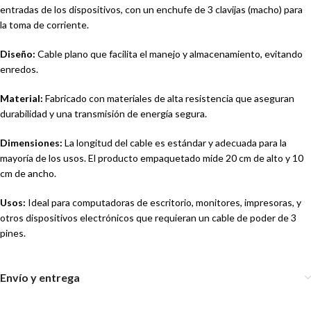
entradas de los dispositivos, con un enchufe de 3 clavijas (macho) para
la toma de corriente.
Diseño:
Cable plano que facilita el manejo y almacenamiento, evitando
enredos.
Material:
Fabricado con materiales de alta resistencia que aseguran
durabilidad y una transmisión de energía segura.
Dimensiones:
La longitud del cable es estándar y adecuada para la
mayoría de los usos. El producto empaquetado mide 20 cm de alto y 10
cm de ancho.
Usos:
Ideal para computadoras de escritorio, monitores, impresoras, y
otros dispositivos electrónicos que requieran un cable de poder de 3
pines.
Envío y entrega