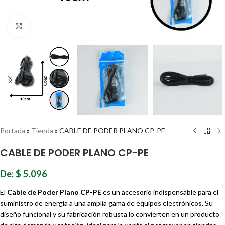
Haz clic para ampliar
Portada
»
Tienda
»
CABLE DE PODER PLANO CP-PE
CABLE DE PODER PLANO CP-PE
De:
$
5.096
El
Cable de Poder Plano CP-PE
es un accesorio indispensable para el
suministro de energía a una amplia gama de equipos electrónicos. Su
diseño funcional y su fabricación robusta lo convierten en un producto