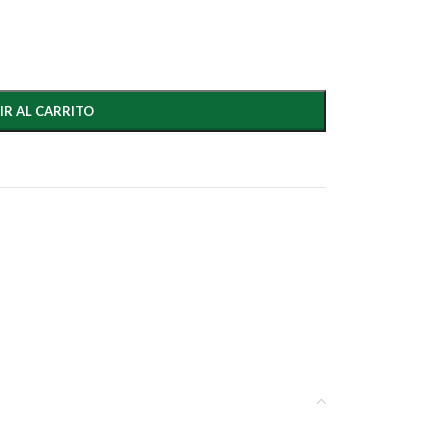
IR AL CARRITO