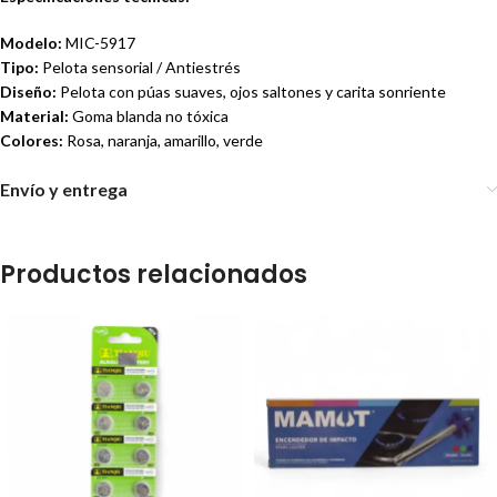
Modelo:
MIC-5917
Tipo:
Pelota sensorial / Antiestrés
Diseño:
Pelota con púas suaves, ojos saltones y carita sonriente
Material:
Goma blanda no tóxica
Colores:
Rosa, naranja, amarillo, verde
Envío y entrega
Productos relacionados