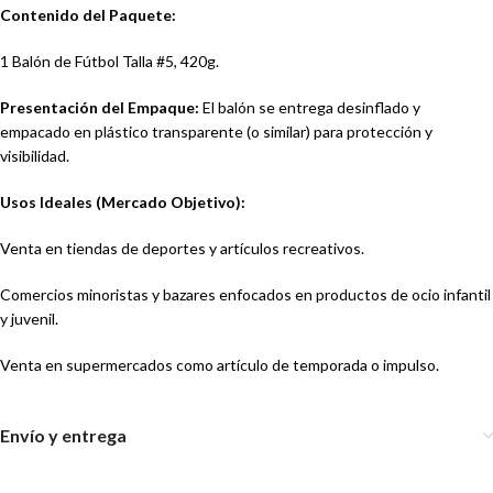
Contenido del Paquete:
1 Balón de Fútbol Talla #5, 420g.
Presentación del Empaque:
El balón se entrega desinflado y
empacado en plástico transparente (o similar) para protección y
visibilidad.
Usos Ideales (Mercado Objetivo):
Venta en tiendas de deportes y artículos recreativos.
Comercios minoristas y bazares enfocados en productos de ocio infantil
y juvenil.
Venta en supermercados como artículo de temporada o impulso.
Envío y entrega