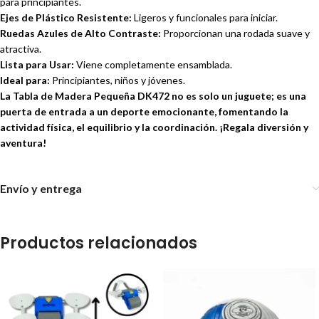
para principiantes.
Ejes de Plástico Resistente:
Ligeros y funcionales para iniciar.
Ruedas Azules de Alto Contraste:
Proporcionan una rodada suave y
atractiva.
Lista para Usar:
Viene completamente ensamblada.
Ideal para:
Principiantes, niños y jóvenes.
La Tabla de Madera Pequeña DK472 no es solo un juguete; es una
puerta de entrada a un deporte emocionante, fomentando la
actividad física, el equilibrio y la coordinación. ¡Regala diversión y
aventura!
Envío y entrega
Productos relacionados