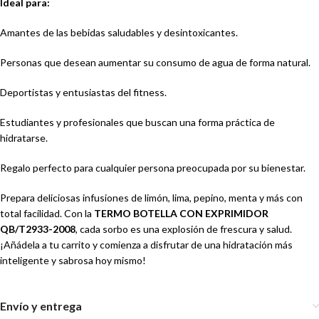
Ideal para:
Amantes de las bebidas saludables y desintoxicantes.
Personas que desean aumentar su consumo de agua de forma natural.
Deportistas y entusiastas del fitness.
Estudiantes y profesionales que buscan una forma práctica de
hidratarse.
Regalo perfecto para cualquier persona preocupada por su bienestar.
Prepara deliciosas infusiones de limón, lima, pepino, menta y más con
total facilidad. Con la
TERMO BOTELLA CON EXPRIMIDOR
QB/T2933-2008
, cada sorbo es una explosión de frescura y salud.
¡Añádela a tu carrito y comienza a disfrutar de una hidratación más
inteligente y sabrosa hoy mismo!
Envío y entrega