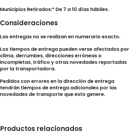
Municipios Retirados:* De 7 a 10 días hábiles.
Consideraciones
Las entregas no se realizan en numerario exacto.
Los tiempos de entrega pueden verse afectados por
clima, derrumbes, direcciones erróneas o
incompletas, tráfico y otras novedades reportadas
por la transportadora.
Pedidos con errores en la dirección de entrega
tendrán tiempos de entrega adicionales por las
novedades de transporte que esto genere.
Productos relacionados