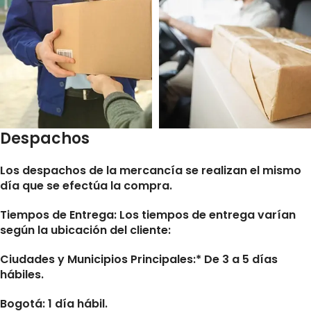
Despachos
Los despachos de la mercancía se realizan el mismo
día que se efectúa la compra.
Tiempos de Entrega:
Los tiempos de entrega varían
según la ubicación del cliente:
Ciudades y Municipios Principales:* De 3 a 5 días
hábiles.
Bogotá: 1 día hábil.