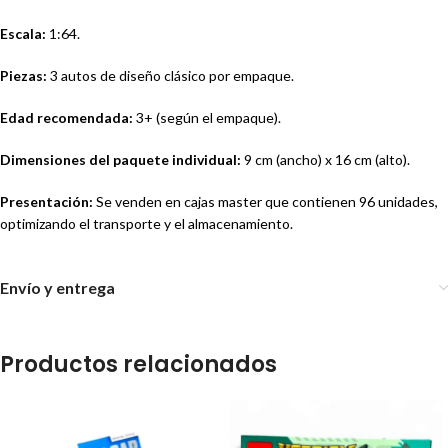
Escala:
1:64.
Piezas:
3 autos de diseño clásico por empaque.
Edad recomendada:
3+ (según el empaque).
Dimensiones del paquete individual:
9 cm (ancho) x 16 cm (alto).
Presentación:
Se venden en cajas master que contienen 96 unidades,
optimizando el transporte y el almacenamiento.
Envío y entrega
Productos relacionados