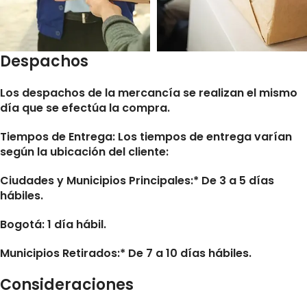
Despachos
Los despachos de la mercancía se realizan el mismo
día que se efectúa la compra.
Tiempos de Entrega:
Los tiempos de entrega varían
según la ubicación del cliente:
Ciudades y Municipios Principales:* De 3 a 5 días
hábiles.
Bogotá: 1 día hábil.
Municipios Retirados:* De 7 a 10 días hábiles.
Consideraciones