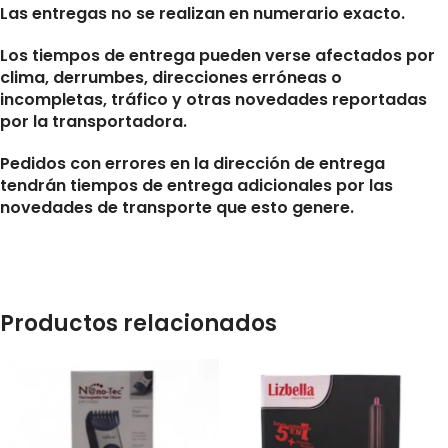
Las entregas no se realizan en numerario exacto.
Los tiempos de entrega pueden verse afectados por
clima, derrumbes, direcciones erróneas o
incompletas, tráfico y otras novedades reportadas
por la transportadora.
Pedidos con errores en la dirección de entrega
tendrán tiempos de entrega adicionales por las
novedades de transporte que esto genere.
Productos relacionados