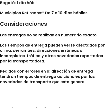
Bogotá: 1 día hábil.
Municipios Retirados:* De 7 a 10 días hábiles.
Consideraciones
Las entregas no se realizan en numerario exacto.
Los tiempos de entrega pueden verse afectados por
clima, derrumbes, direcciones erróneas o
incompletas, tráfico y otras novedades reportadas
por la transportadora.
Pedidos con errores en la dirección de entrega
tendrán tiempos de entrega adicionales por las
novedades de transporte que esto genere.