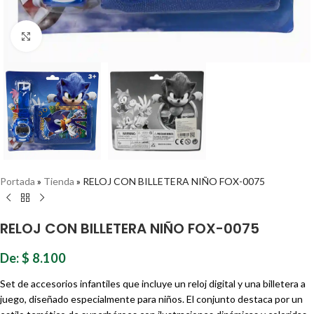
Haz clic para ampliar
Portada
»
Tienda
»
RELOJ CON BILLETERA NIÑO FOX-0075
RELOJ CON BILLETERA NIÑO FOX-0075
De:
$
8.100
Set de accesorios infantiles que incluye un reloj digital y una billetera a
juego, diseñado especialmente para niños. El conjunto destaca por un