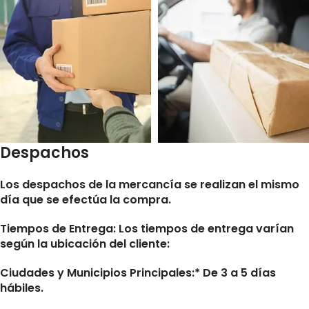
Despachos
Los despachos de la mercancía se realizan el mismo
día que se efectúa la compra.
Tiempos de Entrega:
Los tiempos de entrega varían
según la ubicación del cliente:
Ciudades y Municipios Principales:* De 3 a 5 días
hábiles.