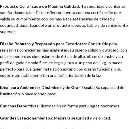
Producto Certificado de Máxima Calidad:
Tu seguridad y confianza
son fundamentales. Este reflector cuenta con una certificación que
valida su cumplimiento con los más altos estándares de calidad y
seguridad, garantizándote un producto robusto, fiable y de rendimiento
superior.
Diseño Robusto y Preparado para Exteriores:
Construido para
resistir las condiciones más exigentes, su diseño sólido y duradero, con
unas imponentes dimensiones de 60 cm de alto, 60 cm de ancho y un
perfil delgado de solo 5 cm de largo, junto a un peso de 4 kg, lo hacen
perfecto para cualquier instalación exterior. Su diseño funcional y su
soporte ajustable permiten una fácil orientación de la luz.
Ideal para Ambientes Dinámicos y de Gran Escala:
Su capacidad de
iluminación lo hace idóneo para:
Canchas Deportivas:
Iluminación uniforme para juegos nocturnos.
Grandes Estacionamientos:
Mejora la seguridad y visibilidad.