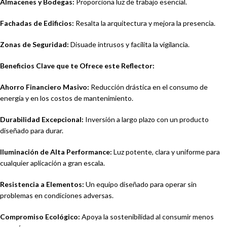
Almacenes y Bodegas:
Proporciona luz de trabajo esencial.
Fachadas de Edificios:
Resalta la arquitectura y mejora la presencia.
Zonas de Seguridad:
Disuade intrusos y facilita la vigilancia.
Beneficios Clave que te Ofrece este Reflector:
Ahorro Financiero Masivo:
Reducción drástica en el consumo de
energía y en los costos de mantenimiento.
Durabilidad Excepcional:
Inversión a largo plazo con un producto
diseñado para durar.
Iluminación de Alta Performance:
Luz potente, clara y uniforme para
cualquier aplicación a gran escala.
Resistencia a Elementos:
Un equipo diseñado para operar sin
problemas en condiciones adversas.
Compromiso Ecológico:
Apoya la sostenibilidad al consumir menos