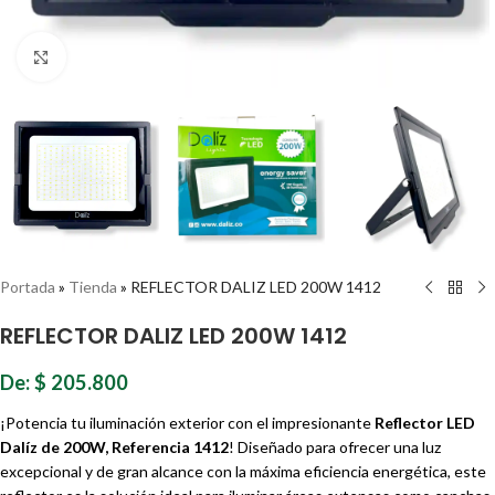
Haz clic para ampliar
Portada
»
Tienda
»
REFLECTOR DALIZ LED 200W 1412
REFLECTOR DALIZ LED 200W 1412
De:
$
205.800
¡Potencia tu iluminación exterior con el impresionante
Reflector LED
Dalíz de 200W, Referencia 1412
! Diseñado para ofrecer una luz
excepcional y de gran alcance con la máxima eficiencia energética, este