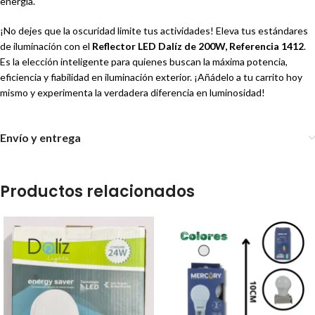
energía.
¡No dejes que la oscuridad limite tus actividades! Eleva tus estándares
de iluminación con el
Reflector LED Dalíz de 200W, Referencia 1412
.
Es la elección inteligente para quienes buscan la máxima potencia,
eficiencia y fiabilidad en iluminación exterior. ¡Añádelo a tu carrito hoy
mismo y experimenta la verdadera diferencia en luminosidad!
Envío y entrega
Productos relacionados