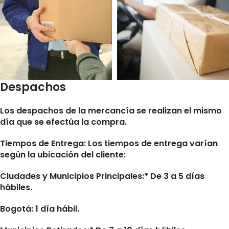
Despachos
Los despachos de la mercancía se realizan el mismo
día que se efectúa la compra.
Tiempos de Entrega:
Los tiempos de entrega varían
según la ubicación del cliente:
Ciudades y Municipios Principales:* De 3 a 5 días
hábiles.
Bogotá: 1 día hábil.