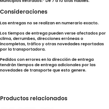
Municipios Retirados:* De 7 a 10 días hábiles.
Consideraciones
Las entregas no se realizan en numerario exacto.
Los tiempos de entrega pueden verse afectados por
clima, derrumbes, direcciones erróneas o
incompletas, tráfico y otras novedades reportadas
por la transportadora.
Pedidos con errores en la dirección de entrega
tendrán tiempos de entrega adicionales por las
novedades de transporte que esto genere.
Productos relacionados