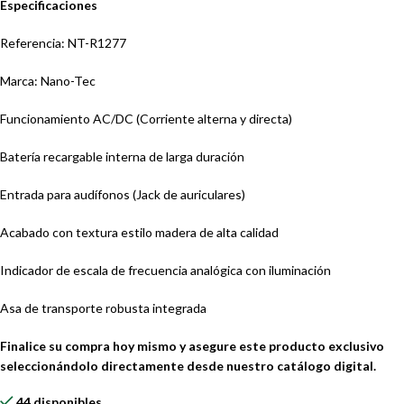
Especificaciones
Referencia: NT-R1277
Marca: Nano-Tec
Funcionamiento AC/DC (Corriente alterna y directa)
Batería recargable interna de larga duración
Entrada para audífonos (Jack de auriculares)
Acabado con textura estilo madera de alta calidad
Indicador de escala de frecuencia analógica con iluminación
Asa de transporte robusta integrada
Finalice su compra hoy mismo y asegure este producto exclusivo
seleccionándolo directamente desde nuestro catálogo digital.
44 disponibles