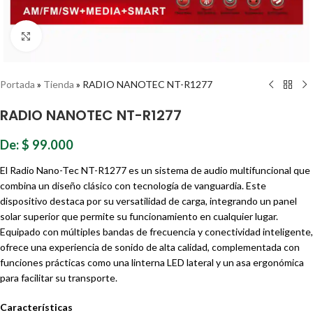
Haz clic para ampliar
Portada
»
Tienda
»
RADIO NANOTEC NT-R1277
RADIO NANOTEC NT-R1277
De:
$
99.000
El Radio Nano-Tec NT-R1277 es un sistema de audio multifuncional que
combina un diseño clásico con tecnología de vanguardia. Este
dispositivo destaca por su versatilidad de carga, integrando un panel
solar superior que permite su funcionamiento en cualquier lugar.
Equipado con múltiples bandas de frecuencia y conectividad inteligente,
ofrece una experiencia de sonido de alta calidad, complementada con
funciones prácticas como una linterna LED lateral y un asa ergonómica
para facilitar su transporte.
Características