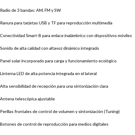
Radio de 3 bandas: AM, FM y SW
Ranura para tarjetas USB y TF para reproducción multimedia
Conectividad Smart-B para enlace inalámbrico con dispositivos móviles
Sonido de alta calidad con altavoz dinámico integrado
Panel solar incorporado para carga y funcionamiento ecológico
Linterna LED de alta potencia integrada en el lateral
Alta sensibilidad de recepción para una sintonización clara
Antena telescópica ajustable
Perillas frontales de control de volumen y sintonización (Tuning)
Botones de control de reproducción para medios digitales