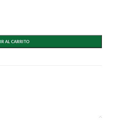
IR AL CARRITO