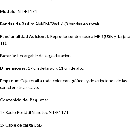
Modelo:
NT-R1174
Bandas de Radio:
AM/FM/SW1-6 (8 bandas en total).
Funcionalidad Adicional:
Reproductor de música MP3 (USB y Tarjeta
TF).
Batería:
Recargable de larga duración.
Dimensiones:
17 cm de largo x 11 cm de alto.
Empaque:
Caja retail a todo color con gráficos y descripciones de las
características clave.
Contenido del Paquete:
1x Radio Portátil Nanotec NT-R1174
1x Cable de carga USB