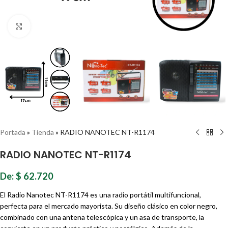
Haz clic para ampliar
Portada
»
Tienda
»
RADIO NANOTEC NT-R1174
RADIO NANOTEC NT-R1174
De:
$
62.720
El Radio Nanotec NT-R1174 es una radio portátil multifuncional,
perfecta para el mercado mayorista. Su diseño clásico en color negro,
combinado con una antena telescópica y un asa de transporte, la