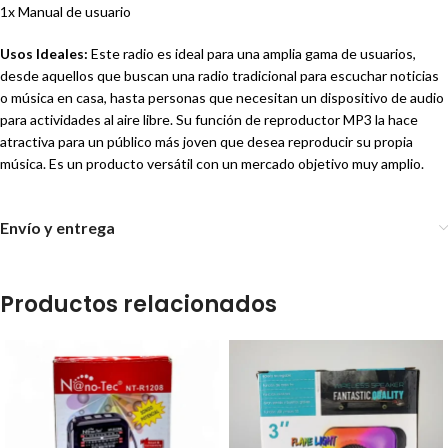
1x Manual de usuario
Usos Ideales:
Este radio es ideal para una amplia gama de usuarios,
desde aquellos que buscan una radio tradicional para escuchar noticias
o música en casa, hasta personas que necesitan un dispositivo de audio
para actividades al aire libre. Su función de reproductor MP3 la hace
atractiva para un público más joven que desea reproducir su propia
música. Es un producto versátil con un mercado objetivo muy amplio.
Envío y entrega
Productos relacionados