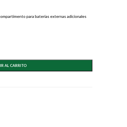
 compartimento para baterías externas adicionales
IR AL CARRITO