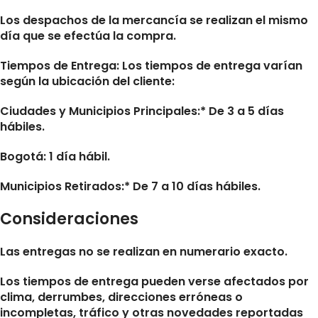
Los despachos de la mercancía se realizan el mismo
día que se efectúa la compra.
Tiempos de Entrega:
Los tiempos de entrega varían
según la ubicación del cliente:
Ciudades y Municipios Principales:* De 3 a 5 días
hábiles.
Bogotá: 1 día hábil.
Municipios Retirados:* De 7 a 10 días hábiles.
Consideraciones
Las entregas no se realizan en numerario exacto.
Los tiempos de entrega pueden verse afectados por
clima, derrumbes, direcciones erróneas o
incompletas, tráfico y otras novedades reportadas