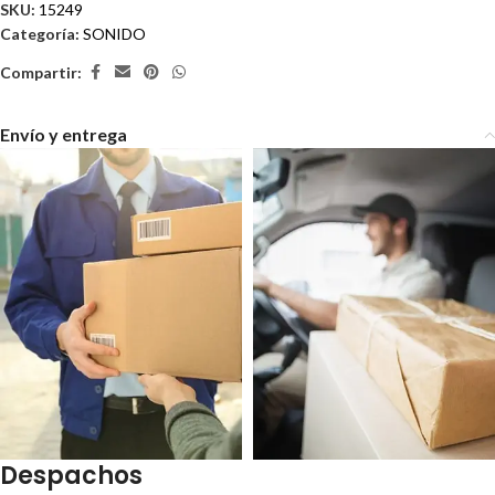
SKU:
15249
Categoría:
SONIDO
Compartir:
Envío y entrega
Despachos