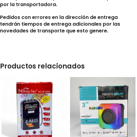
por la transportadora.
Pedidos con errores en la dirección de entrega
tendrán tiempos de entrega adicionales por las
novedades de transporte que esto genere.
Productos relacionados