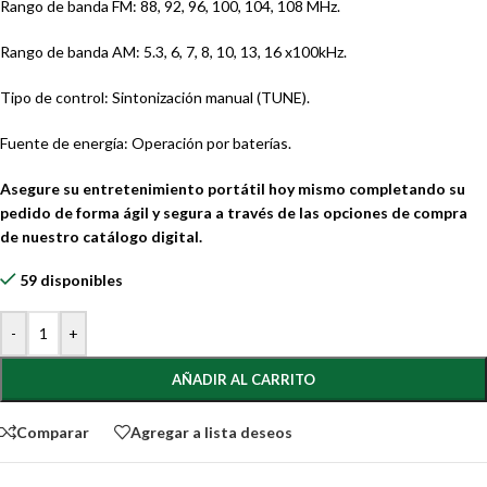
Rango de banda FM: 88, 92, 96, 100, 104, 108 MHz.
Rango de banda AM: 5.3, 6, 7, 8, 10, 13, 16 x100kHz.
Tipo de control: Sintonización manual (TUNE).
Fuente de energía: Operación por baterías.
Asegure su entretenimiento portátil hoy mismo completando su
pedido de forma ágil y segura a través de las opciones de compra
de nuestro catálogo digital.
59 disponibles
-
+
AÑADIR AL CARRITO
Comparar
Agregar a lista deseos