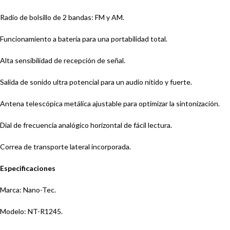
Radio de bolsillo de 2 bandas: FM y AM.
Funcionamiento a batería para una portabilidad total.
Alta sensibilidad de recepción de señal.
Salida de sonido ultra potencial para un audio nítido y fuerte.
Antena telescópica metálica ajustable para optimizar la sintonización.
Dial de frecuencia analógico horizontal de fácil lectura.
Correa de transporte lateral incorporada.
Especificaciones
Marca: Nano-Tec.
Modelo: NT-R1245.