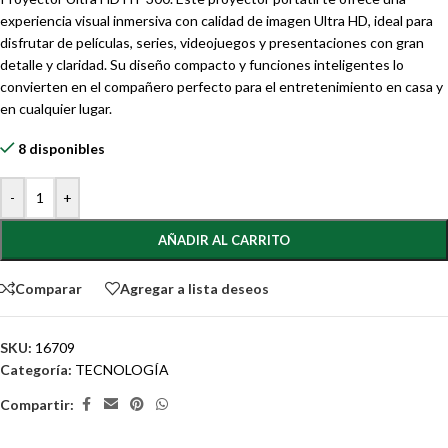
experiencia visual inmersiva con calidad de imagen Ultra HD, ideal para
disfrutar de películas, series, videojuegos y presentaciones con gran
detalle y claridad. Su diseño compacto y funciones inteligentes lo
convierten en el compañero perfecto para el entretenimiento en casa y
en cualquier lugar.
8 disponibles
-
+
AÑADIR AL CARRITO
Comparar
Agregar a lista deseos
SKU:
16709
Categoría:
TECNOLOGÍA
Compartir: