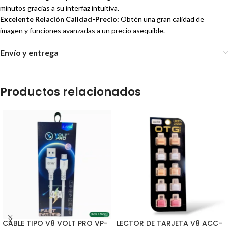
minutos gracias a su interfaz intuitiva.
Excelente Relación Calidad-Precio:
Obtén una gran calidad de
imagen y funciones avanzadas a un precio asequible.
Envío y entrega
Productos relacionados
CABLE TIPO V8 VOLT PRO VP-
LECTOR DE TARJETA V8 ACC-