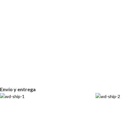
Envío y entrega