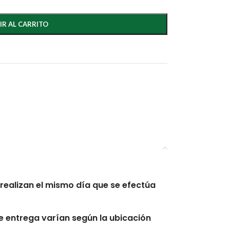
IR AL CARRITO
realizan el mismo día que se efectúa
 entrega varían según la ubicación