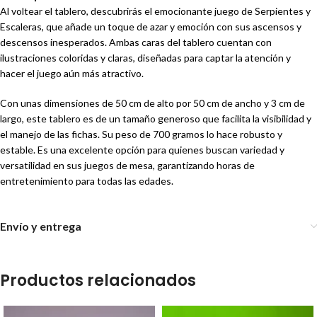
Al voltear el tablero, descubrirás el emocionante juego de Serpientes y
Escaleras, que añade un toque de azar y emoción con sus ascensos y
descensos inesperados. Ambas caras del tablero cuentan con
ilustraciones coloridas y claras, diseñadas para captar la atención y
hacer el juego aún más atractivo.
Con unas dimensiones de 50 cm de alto por 50 cm de ancho y 3 cm de
largo, este tablero es de un tamaño generoso que facilita la visibilidad y
el manejo de las fichas. Su peso de 700 gramos lo hace robusto y
estable. Es una excelente opción para quienes buscan variedad y
versatilidad en sus juegos de mesa, garantizando horas de
entretenimiento para todas las edades.
Envío y entrega
Productos relacionados