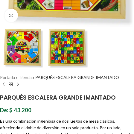
Haz clic para ampliar
Portada
»
Tienda
»
PARQUÉS ESCALERA GRANDE IMANTADO
PARQUÉS ESCALERA GRANDE IMANTADO
De:
$
43.200
Es una combinación ingeniosa de dos juegos de mesa clásicos,
ofreciendo el doble de diversión en un solo producto. Por un lado,