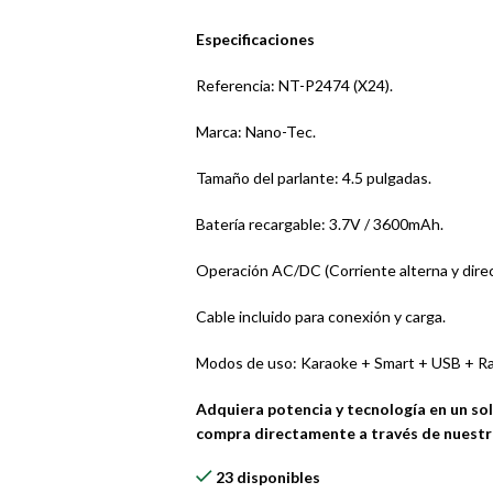
Especificaciones
Referencia: NT-P2474 (X24).
Marca: Nano-Tec.
Tamaño del parlante: 4.5 pulgadas.
Batería recargable: 3.7V / 3600mAh.
Operación AC/DC (Corriente alterna y direc
Cable incluido para conexión y carga.
Modos de uso: Karaoke + Smart + USB + Ra
Adquiera potencia y tecnología en un so
compra directamente a través de nuestro
23 disponibles