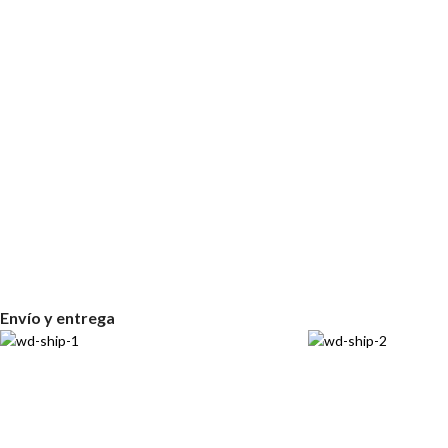
Envío y entrega