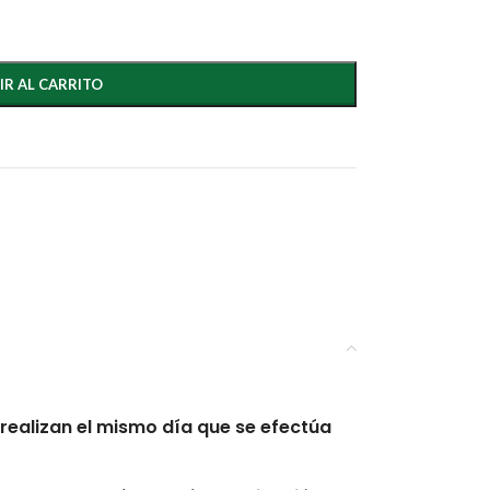
IR AL CARRITO
realizan el mismo día que se efectúa