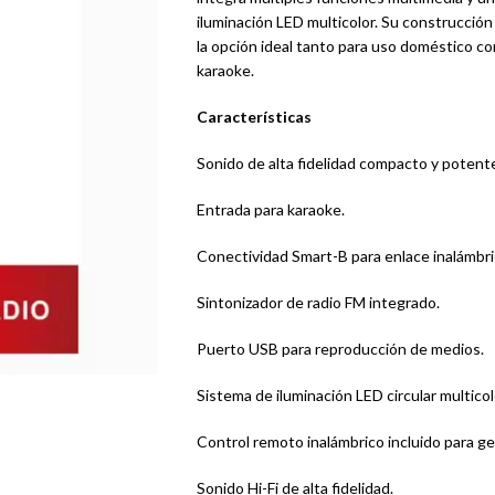
iluminación LED multicolor. Su construcción
la opción ideal tanto para uso doméstico co
karaoke.
Características
Sonido de alta fidelidad compacto y potent
Entrada para karaoke.
Conectividad Smart-B para enlace inalámbri
Sintonizador de radio FM integrado.
Puerto USB para reproducción de medios.
Sistema de iluminación LED circular multicol
Control remoto inalámbrico incluido para ge
Sonido Hi-Fi de alta fidelidad.