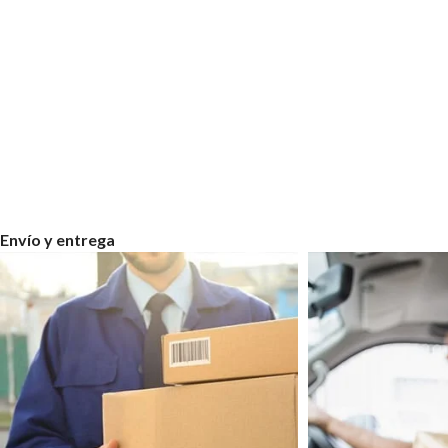
Envío y entrega