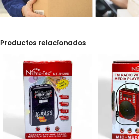
Productos relacionados