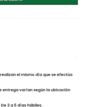
realizan el mismo día que se efectúa
 entrega varían según la ubicación
De 3 a 5 días hábiles.