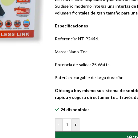
Su diseño moderno integra una interfaz de l
volumen frontales de gran tamaño para una 
Especificaciones
Referencia: NT-P2446.
Marca: Nano-Tec.
Potencia de salida: 25 Watts.
Batería recargable de larga duración.
Obtenga hoy mismo su sistema de sonido 
rápida y segura directamente a través de
24 disponibles
-
+
AÑAD