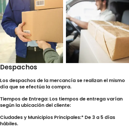
Despachos
Los despachos de la mercancía se realizan el mismo
día que se efectúa la compra.
Tiempos de Entrega:
Los tiempos de entrega varían
según la ubicación del cliente:
Ciudades y Municipios Principales:* De 3 a 5 días
hábiles.