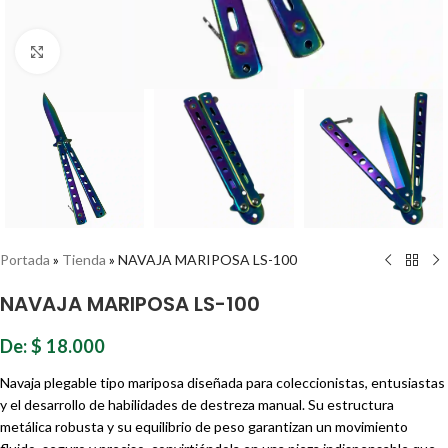
Haz clic para ampliar
Portada
»
Tienda
»
NAVAJA MARIPOSA LS-100
NAVAJA MARIPOSA LS-100
De:
$
18.000
Navaja plegable tipo mariposa diseñada para coleccionistas, entusiastas
y el desarrollo de habilidades de destreza manual. Su estructura
metálica robusta y su equilibrio de peso garantizan un movimiento