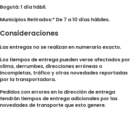
Bogotá: 1 día hábil.
Municipios Retirados:* De 7 a 10 días hábiles.
Consideraciones
Las entregas no se realizan en numerario exacto.
Los tiempos de entrega pueden verse afectados por
clima, derrumbes, direcciones erróneas o
incompletas, tráfico y otras novedades reportadas
por la transportadora.
Pedidos con errores en la dirección de entrega
tendrán tiempos de entrega adicionales por las
novedades de transporte que esto genere.