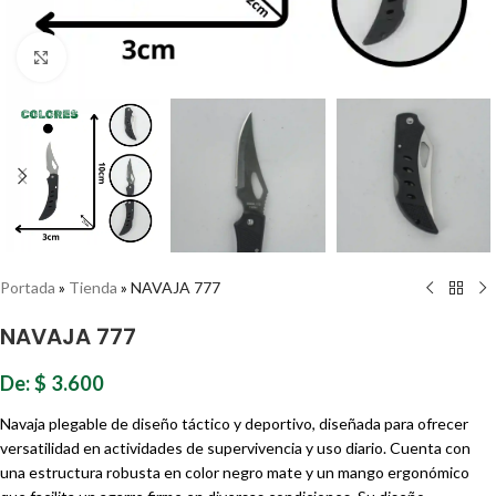
Haz clic para ampliar
Portada
»
Tienda
»
NAVAJA 777
NAVAJA 777
De:
$
3.600
Navaja plegable de diseño táctico y deportivo, diseñada para ofrecer
versatilidad en actividades de supervivencia y uso diario. Cuenta con
una estructura robusta en color negro mate y un mango ergonómico