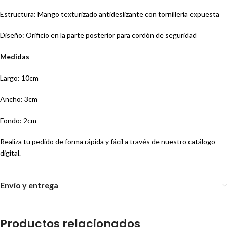
Estructura: Mango texturizado antideslizante con tornillería expuesta
Diseño: Orificio en la parte posterior para cordón de seguridad
Medidas
Largo: 10cm
Ancho: 3cm
Fondo: 2cm
Realiza tu pedido de forma rápida y fácil a través de nuestro catálogo
digital.
Envío y entrega
Productos relacionados