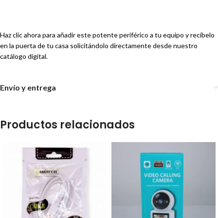
Haz clic ahora para añadir este potente periférico a tu equipo y recíbelo
en la puerta de tu casa solicitándolo directamente desde nuestro
catálogo digital.
Envío y entrega
Productos relacionados