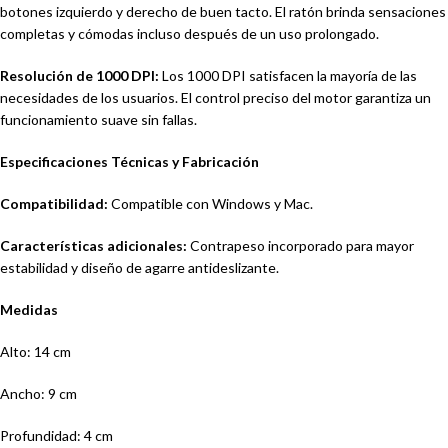
botones izquierdo y derecho de buen tacto. El ratón brinda sensaciones
completas y cómodas incluso después de un uso prolongado.
Resolución de 1000 DPI:
Los 1000 DPI satisfacen la mayoría de las
necesidades de los usuarios. El control preciso del motor garantiza un
funcionamiento suave sin fallas.
Especificaciones Técnicas y Fabricación
Compatibilidad:
Compatible con Windows y Mac.
Características adicionales:
Contrapeso incorporado para mayor
estabilidad y diseño de agarre antideslizante.
Medidas
Alto: 14 cm
Ancho: 9 cm
Profundidad: 4 cm