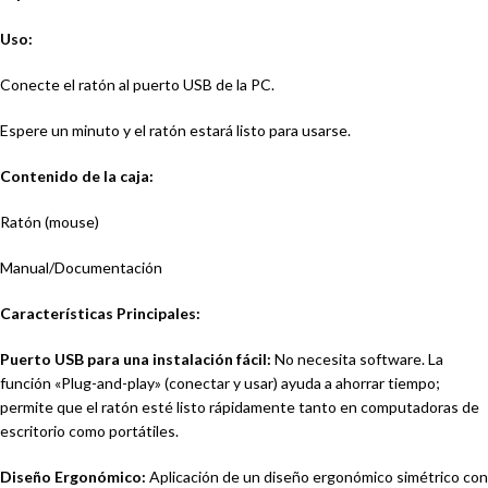
Uso:
Conecte el ratón al puerto USB de la PC.
Espere un minuto y el ratón estará listo para usarse.
Contenido de la caja:
Ratón (mouse)
Manual/Documentación
Características Principales:
Puerto USB para una instalación fácil:
No necesita software. La
función «Plug-and-play» (conectar y usar) ayuda a ahorrar tiempo;
permite que el ratón esté listo rápidamente tanto en computadoras de
escritorio como portátiles.
Diseño Ergonómico:
Aplicación de un diseño ergonómico simétrico con