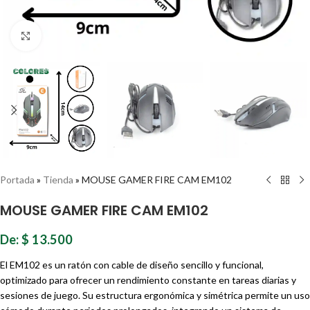
Haz clic para ampliar
Portada
»
Tienda
»
MOUSE GAMER FIRE CAM EM102
MOUSE GAMER FIRE CAM EM102
De:
$
13.500
El EM102 es un ratón con cable de diseño sencillo y funcional,
optimizado para ofrecer un rendimiento constante en tareas diarias y
sesiones de juego. Su estructura ergonómica y simétrica permite un uso