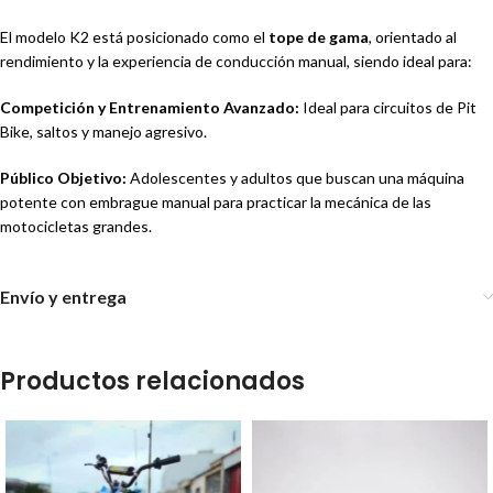
El modelo K2 está posicionado como el
tope de gama
, orientado al
rendimiento y la experiencia de conducción manual, siendo ideal para:
Competición y Entrenamiento Avanzado:
Ideal para circuitos de Pit
Bike, saltos y manejo agresivo.
Público Objetivo:
Adolescentes y adultos que buscan una máquina
potente con embrague manual para practicar la mecánica de las
motocicletas grandes.
Envío y entrega
Productos relacionados