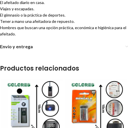
El afeitado diario en casa.
Viajes y escapadas.
El gimnasio o la práctica de deportes.
Tener a mano una afeitadora de repuesto.
Hombres que buscan una opción práctica, económica e higiénica para el
afeitado.
Envío y entrega
Productos relacionados