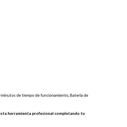
0 minutos de tiempo de funcionamiento, Batería de
o esta herramienta profesional completando tu