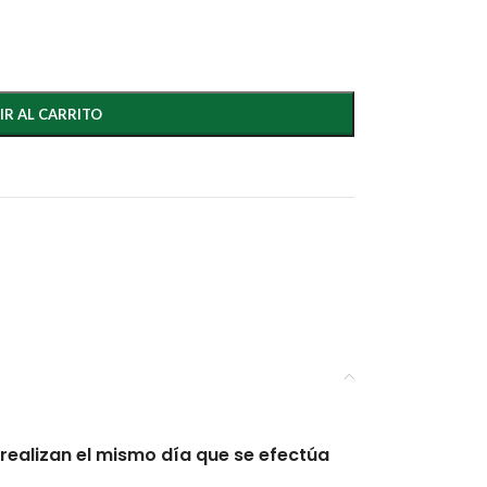
IR AL CARRITO
realizan el mismo día que se efectúa