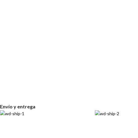
Envío y entrega