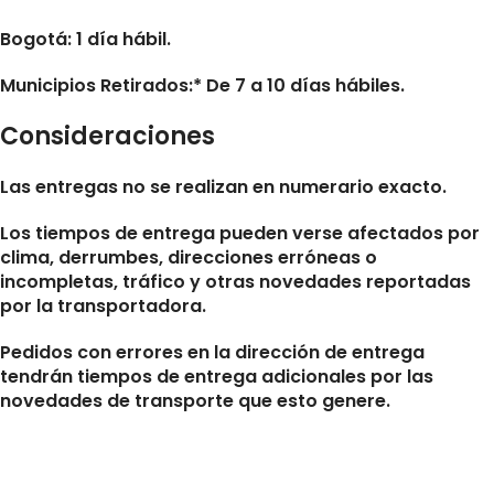
Bogotá: 1 día hábil.
Municipios Retirados:* De 7 a 10 días hábiles.
Consideraciones
Las entregas no se realizan en numerario exacto.
Los tiempos de entrega pueden verse afectados por
clima, derrumbes, direcciones erróneas o
incompletas, tráfico y otras novedades reportadas
por la transportadora.
Pedidos con errores en la dirección de entrega
tendrán tiempos de entrega adicionales por las
novedades de transporte que esto genere.