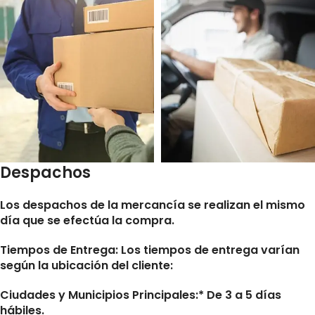
Despachos
Los despachos de la mercancía se realizan el mismo
día que se efectúa la compra.
Tiempos de Entrega:
Los tiempos de entrega varían
según la ubicación del cliente:
Ciudades y Municipios Principales:* De 3 a 5 días
hábiles.