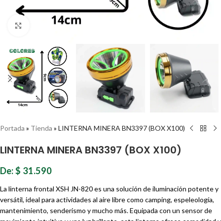
Haz clic para ampliar
Portada
»
Tienda
»
LINTERNA MINERA BN3397 (BOX X100)
LINTERNA MINERA BN3397 (BOX X100)
De:
$
31.590
La linterna frontal XSH JN-820 es una solución de iluminación potente y
versátil, ideal para actividades al aire libre como camping, espeleología,
mantenimiento, senderismo y mucho más. Equipada con un sensor de