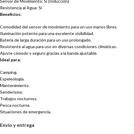
Sensor de Movimiento: Sí (Inducción)
Resistencia al Agua: Sí
Beneficios:
Comodidad del sensor de movimiento para un uso manos libres.
Iluminación potente para una excelente visibilidad.
Batería de larga duración para un uso prolongado.
Resistente al agua para uso en diversas condiciones climáticas.
Ajuste cómodo y seguro gracias a la banda ajustable.
Ideal para:
Camping.
Espeleología.
Mantenimiento.
Senderismo.
Trabajos nocturnos.
Pesca nocturna.
Situaciones de emergencia.
Envío y entrega