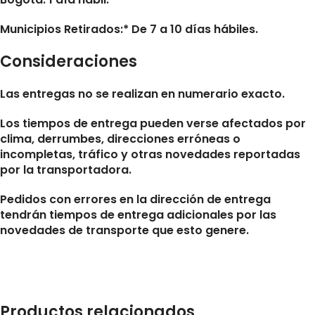
Municipios Retirados:* De 7 a 10 días hábiles.
Consideraciones
Las entregas no se realizan en numerario exacto.
Los tiempos de entrega pueden verse afectados por
clima, derrumbes, direcciones erróneas o
incompletas, tráfico y otras novedades reportadas
por la transportadora.
Pedidos con errores en la dirección de entrega
tendrán tiempos de entrega adicionales por las
novedades de transporte que esto genere.
Productos relacionados