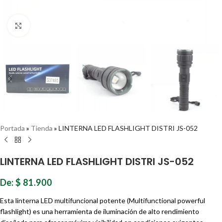
Haz clic para ampliar
Portada
»
Tienda
»
LINTERNA LED FLASHLIGHT DISTRI JS-052
LINTERNA LED FLASHLIGHT DISTRI JS-052
De:
$
81.900
Esta linterna LED multifuncional potente (Multifunctional powerful
flashlight) es una herramienta de iluminación de alto rendimiento