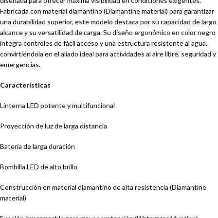
diseñada para ofrecer máxima visibilidad en condiciones exigentes.
Fabricada con material diamantino (Diamantine material) para garantizar
una durabilidad superior, este modelo destaca por su capacidad de largo
alcance y su versatilidad de carga. Su diseño ergonómico en color negro
integra controles de fácil acceso y una estructura resistente al agua,
convirtiéndola en el aliado ideal para actividades al aire libre, seguridad y
emergencias.
Características
Linterna LED potente y multifuncional
Proyección de luz de larga distancia
Batería de larga duración
Bombilla LED de alto brillo
Construcción en material diamantino de alta resistencia (Diamantine
material)