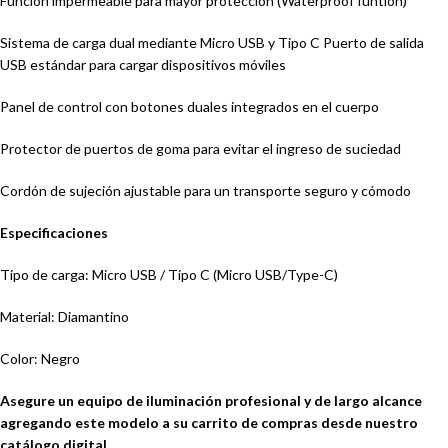
Función impermeable para mayor protección (Waterproof funtion)
Sistema de carga dual mediante Micro USB y Tipo C Puerto de salida
USB estándar para cargar dispositivos móviles
Panel de control con botones duales integrados en el cuerpo
Protector de puertos de goma para evitar el ingreso de suciedad
Cordón de sujeción ajustable para un transporte seguro y cómodo
Especificaciones
Tipo de carga: Micro USB / Tipo C (Micro USB/Type-C)
Material: Diamantino
Color: Negro
Asegure un equipo de iluminación profesional y de largo alcance
agregando este modelo a su carrito de compras desde nuestro
catálogo digital.