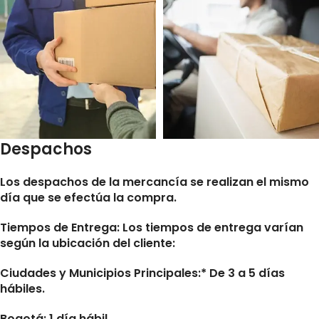
Despachos
Los despachos de la mercancía se realizan el mismo
día que se efectúa la compra.
Tiempos de Entrega:
Los tiempos de entrega varían
según la ubicación del cliente:
Ciudades y Municipios Principales:* De 3 a 5 días
hábiles.
Bogotá: 1 día hábil.