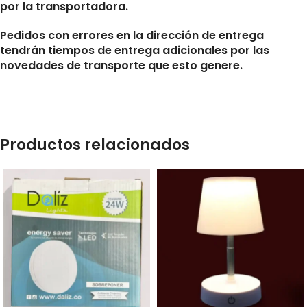
por la transportadora.
Pedidos con errores en la dirección de entrega
tendrán tiempos de entrega adicionales por las
novedades de transporte que esto genere.
Productos relacionados