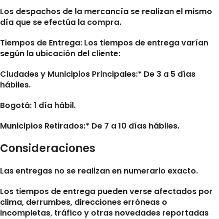
Los despachos de la mercancía se realizan el mismo
día que se efectúa la compra.
Tiempos de Entrega:
Los tiempos de entrega varían
según la ubicación del cliente:
Ciudades y Municipios Principales:* De 3 a 5 días
hábiles.
Bogotá: 1 día hábil.
Municipios Retirados:* De 7 a 10 días hábiles.
Consideraciones
Las entregas no se realizan en numerario exacto.
Los tiempos de entrega pueden verse afectados por
clima, derrumbes, direcciones erróneas o
incompletas, tráfico y otras novedades reportadas