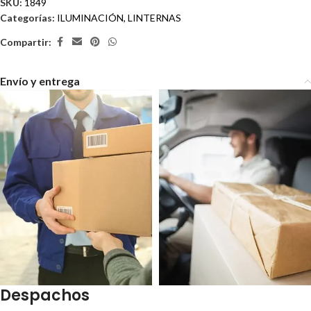
SKU:
1849
Categorías:
ILUMINACIÓN
,
LINTERNAS
Compartir:
Envío y entrega
Despachos