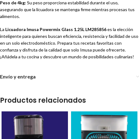
Peso de 4kg:
Su peso proporciona estabilidad durante el uso,
asegurando que la licuadora se mantenga firme mientras procesas tus
alimentos.
La
Licuadora Imusa Powermix Glass 1.25L LM285856
es la elección
inteligente para quienes buscan eficiencia, resistencia y facilidad de uso
en un solo electrodoméstico. Prepara tus recetas favoritas con
confianza y disfruta de la calidad que solo Imusa puede ofrecerte.
¡Añádela a tu cocina y descubre un mundo de posibilidades culinarias!
Envío y entrega
Productos relacionados