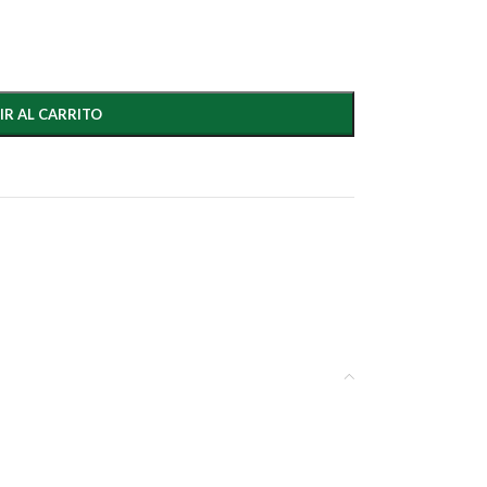
IR AL CARRITO