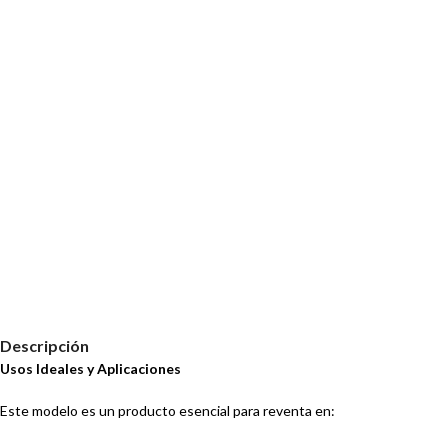
Descripción
Usos Ideales y Aplicaciones
Este modelo es un producto esencial para reventa en: