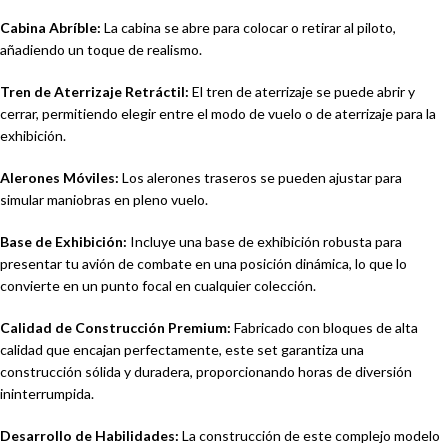
Cabina Abríble:
La cabina se abre para colocar o retirar al piloto,
añadiendo un toque de realismo.
Tren de Aterrizaje Retráctil:
El tren de aterrizaje se puede abrir y
cerrar, permitiendo elegir entre el modo de vuelo o de aterrizaje para la
exhibición.
Alerones Móviles:
Los alerones traseros se pueden ajustar para
simular maniobras en pleno vuelo.
Base de Exhibición:
Incluye una base de exhibición robusta para
presentar tu avión de combate en una posición dinámica, lo que lo
convierte en un punto focal en cualquier colección.
Calidad de Construcción Premium:
Fabricado con bloques de alta
calidad que encajan perfectamente, este set garantiza una
construcción sólida y duradera, proporcionando horas de diversión
ininterrumpida.
Desarrollo de Habilidades:
La construcción de este complejo modelo