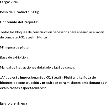
Largo:
7 cm
Peso del Producto:
500g
Contenido del Paquete:
Todos los bloques de construcción necesarios para ensamblar el avión
de combate J-31 Stealth Fighter.
Minifigura de piloto.
Base de exhibición.
Manual de instrucciones detallado y fácil de seguir.
¡Añade este impresionante J-31 Stealth Fighter a tu flota de
bloques de construcción y prepárate para misiones emocionantes y
exhibiciones espectaculares!
Envío y entrega