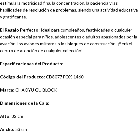
estimula la motricidad fina, la concentración, la paciencia y las
habilidades de resolución de problemas, siendo una actividad educativa
y gratificante.
El Regalo Perfecto:
Ideal para cumpleaños, festividades o cualquier
ocasión especial para niños, adolescentes o adultos apasionados por la
aviación, los aviones militares o los bloques de construcción. ¡Será el
centro de atención de cualquier colección!
Especificaciones del Producto:
Código del Producto:
CD8077 FOX-1460
Marca:
CHAOYU GU BLOCK
Dimensiones de la Caja:
Alto:
32 cm
Ancho:
53 cm