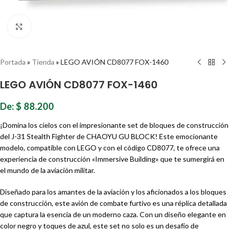
Haz clic para ampliar
Portada
»
Tienda
»
LEGO AVIÓN CD8077 FOX-1460
LEGO AVIÓN CD8077 FOX-1460
De:
$
88.200
¡Domina los cielos con el impresionante set de bloques de construcción
del J-31 Stealth Fighter de CHAOYU GU BLOCK! Este emocionante
modelo, compatible con LEGO y con el código CD8077, te ofrece una
experiencia de construcción «Immersive Building» que te sumergirá en
el mundo de la aviación militar.
Diseñado para los amantes de la aviación y los aficionados a los bloques
de construcción, este avión de combate furtivo es una réplica detallada
que captura la esencia de un moderno caza. Con un diseño elegante en
color negro y toques de azul, este set no solo es un desafío de