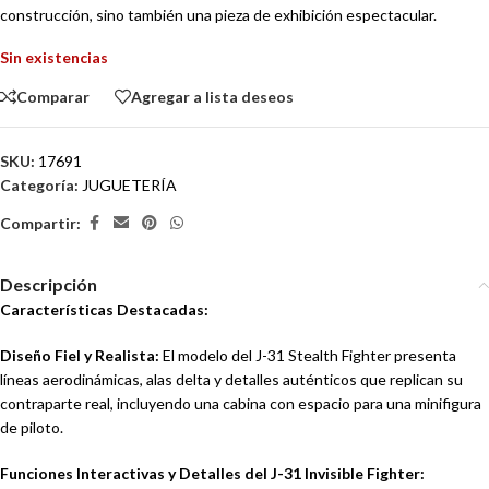
construcción, sino también una pieza de exhibición espectacular.
Sin existencias
Comparar
Agregar a lista deseos
SKU:
17691
Categoría:
JUGUETERÍA
Compartir:
Descripción
Características Destacadas:
Diseño Fiel y Realista:
El modelo del J-31 Stealth Fighter presenta
líneas aerodinámicas, alas delta y detalles auténticos que replican su
contraparte real, incluyendo una cabina con espacio para una minifigura
de piloto.
Funciones Interactivas y Detalles del J-31 Invisible Fighter: