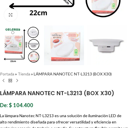
Haz clic para ampliar
Portada
»
Tienda
»
LÁMPARA NANOTEC NT-L3213 (BOX X30)
LÁMPARA NANOTEC NT-L3213 (BOX X30)
De:
$
104.400
La lámpara Nanotec NT-L3213 es una solución de iluminación LED de
alto rendimiento diseñada para ofrecer versatilidad y eficiencia en