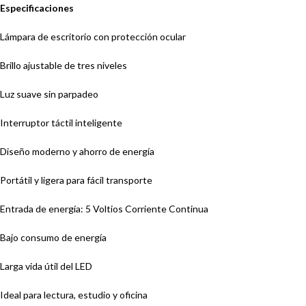
Especificaciones
Lámpara de escritorio con protección ocular
Brillo ajustable de tres niveles
Luz suave sin parpadeo
Interruptor táctil inteligente
Diseño moderno y ahorro de energía
Portátil y ligera para fácil transporte
Entrada de energía: 5 Voltios Corriente Continua
Bajo consumo de energía
Larga vida útil del LED
Ideal para lectura, estudio y oficina