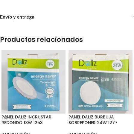
Envío y entrega
Productos relacionados
PANEL DALIZ INCRUSTAR
PANEL DALIZ BURBUJA
REDONDO 18W 1253
SOBREPONER 24W 1277