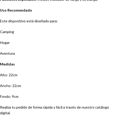
Uso Recomendado
Este dispositivo está diseñado para:
Camping
Hogar
Aventura
Medidas
Alto: 22cm
Ancho: 22cm
Fondo: 9cm
Realiza tu pedido de forma rápida y fácil a través de nuestro catálogo
digital.