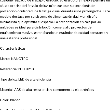
cualquier espacio de trabajo o estudio. Su estructura flexible permite un
ajuste preciso del ángulo de luz, mientras que su tecnología de
protección ocular reduce la fatiga visual durante usos prolongados. Este
modelo destaca por su sistema de alimentación dual y un diseño
minimalista que optimiza el espacio. La presentación en caja por 30
unidades es ideal para distribución comercial o proyectos de
equipamiento masivo, garantizando un estándar de calidad constante y
una estética profesional.
Características
Marca: NANOTEC
Referencia: NT-L3213
Tipo de luz: LED de alta eficiencia
Material: ABS de alta resistencia y componentes electrónicos
Color: Blanco