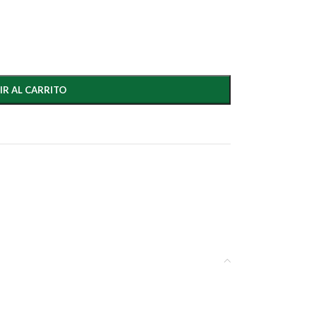
IR AL CARRITO