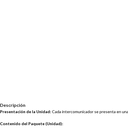
Descripción
Presentación de la Unidad:
Cada intercomunicador se presenta en una caj
Contenido del Paquete (Unidad):