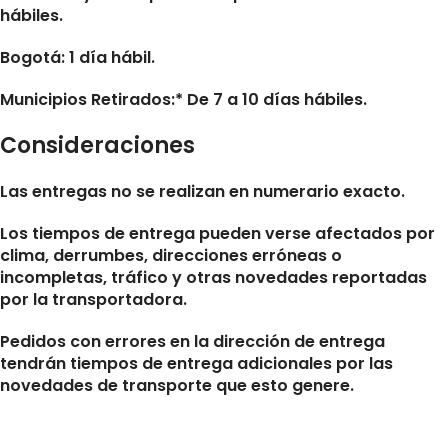
hábiles.
Bogotá: 1 día hábil.
Municipios Retirados:* De 7 a 10 días hábiles.
Consideraciones
Las entregas no se realizan en numerario exacto.
Los tiempos de entrega pueden verse afectados por
clima, derrumbes, direcciones erróneas o
incompletas, tráfico y otras novedades reportadas
por la transportadora.
Pedidos con errores en la dirección de entrega
tendrán tiempos de entrega adicionales por las
novedades de transporte que esto genere.