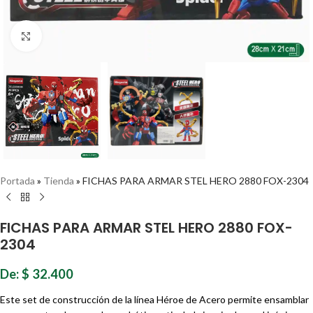
Haz clic para ampliar
Portada
»
Tienda
»
FICHAS PARA ARMAR STEL HERO 2880 FOX-2304
FICHAS PARA ARMAR STEL HERO 2880 FOX-
2304
De:
$
32.400
Este set de construcción de la línea Héroe de Acero permite ensamblar